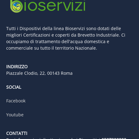
Tutti i Dispositivi della linea Bioservizi sono dotati delle
migliori Certificazioni e coperti da Brevetto Industriale. Ci
occupiamo di trattamento dell'acqua domestica e
commerciale su tutto il territorio Nazionale.
INDIRIZZO
Piazzale Clodio, 22, 00143 Roma
SOCIAL
Facebook
Youtube
CONTATTI