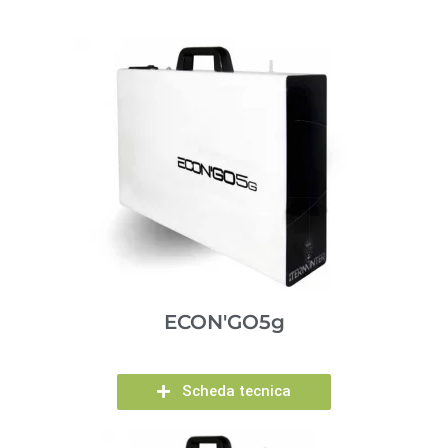
ECON'GO5g
Scheda tecnica