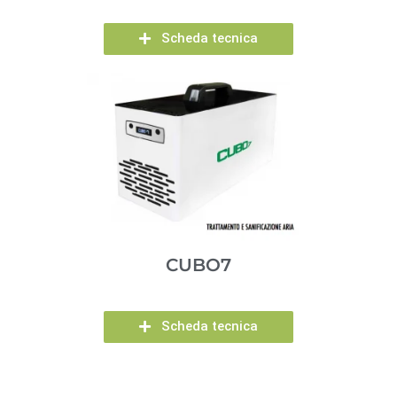
Scheda tecnica
CUBO7
Scheda tecnica