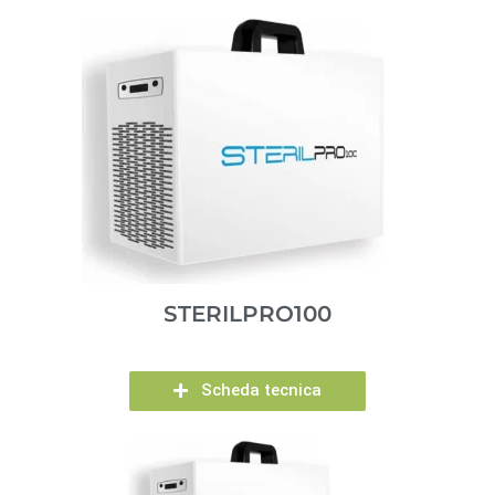
STERILPRO100
Scheda tecnica