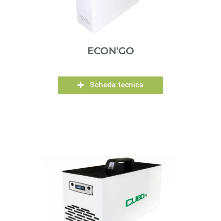
ECON'GO
Scheda tecnica