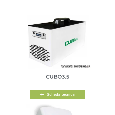
CUBO3.5
Scheda tecnica