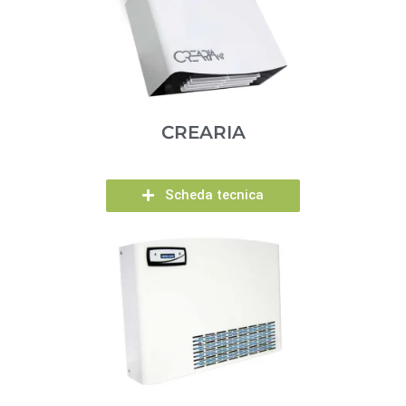
CREARIA
Scheda tecnica