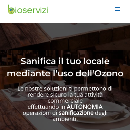
Sanifica il tuo locale
mediante l'uso dell'Ozono
Le nostre soluzioni ti permettono di
rendere sicuro la tua attività
commerciale
effettuando in
AUTONOMIA
operazioni di
sanificazione
degli
ambienti.