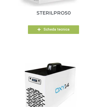
STERILPRO50
Scheda tecnica