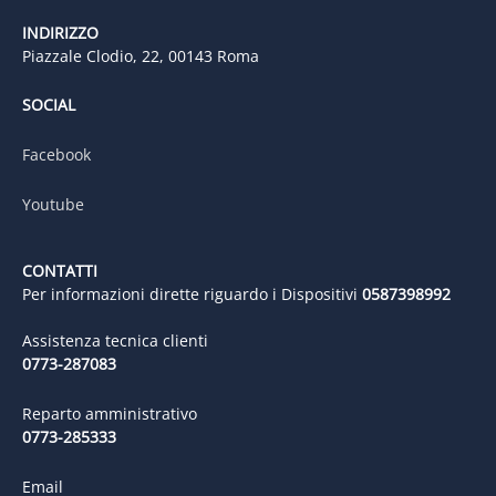
INDIRIZZO
Piazzale Clodio, 22, 00143 Roma
SOCIAL
Facebook
Youtube
CONTATTI
Per informazioni dirette riguardo i Dispositivi
0587398992
Assistenza tecnica clienti
0773-287083
Reparto amministrativo
0773-285333
Email