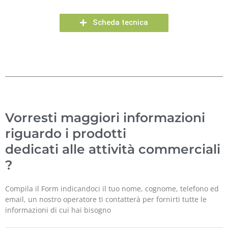
Scheda tecnica
Vorresti maggiori informazioni
riguardo i prodotti
dedicati alle attività commerciali
?
Compila il Form indicandoci il tuo nome, cognome, telefono ed
email, un nostro operatore ti contatterà per fornirti tutte le
informazioni di cui hai bisogno