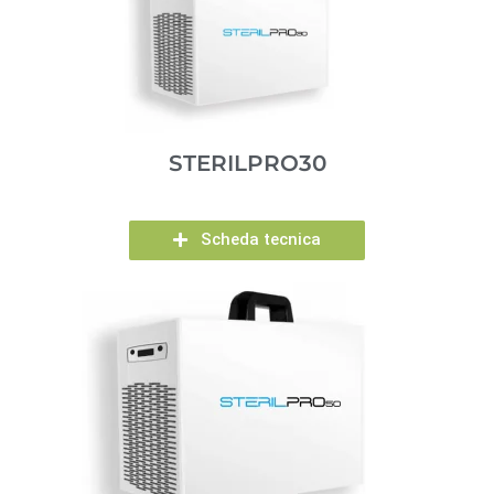
STERILPRO30
Scheda tecnica