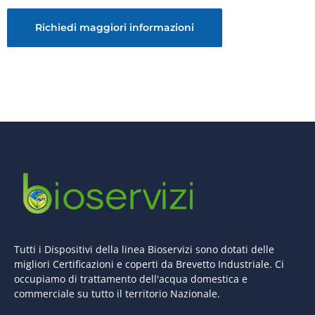
Tutti i Dispositivi della linea Bioservizi sono dotati delle
migliori Certificazioni e coperti da Brevetto Industriale. Ci
occupiamo di trattamento dell'acqua domestica e
commerciale su tutto il territorio Nazionale.