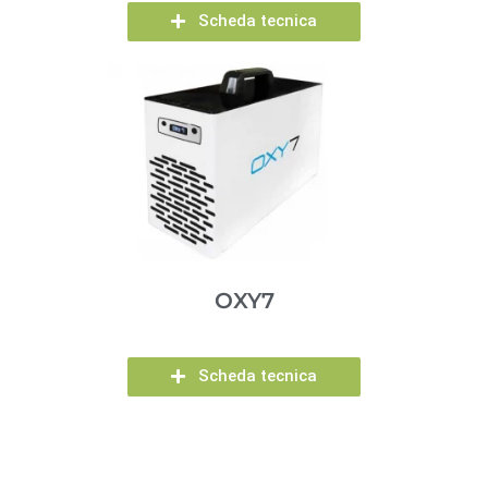
Scheda tecnica
OXY7
Scheda tecnica