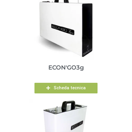
ECON'GO3g
Scheda tecnica