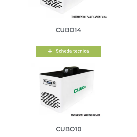
CUBO14
Scheda tecnica
CUBO10