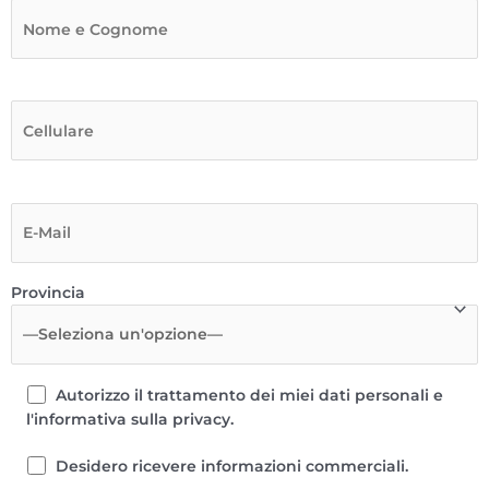
Provincia
Autorizzo il trattamento dei miei dati personali e
l'informativa sulla privacy.
Desidero ricevere informazioni commerciali.