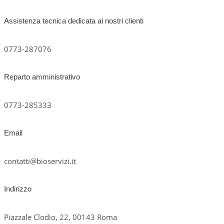
Assistenza tecnica dedicata ai nostri clienti
0773-287076
Reparto amministrativo
0773-285333
Email
contatti@bioservizi.it
Indirizzo
Piazzale Clodio, 22, 00143 Roma