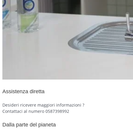
Assistenza diretta
Desideri ricevere maggiori informazioni ?
Contattaci al numero 0587398992
Dalla parte del pianeta