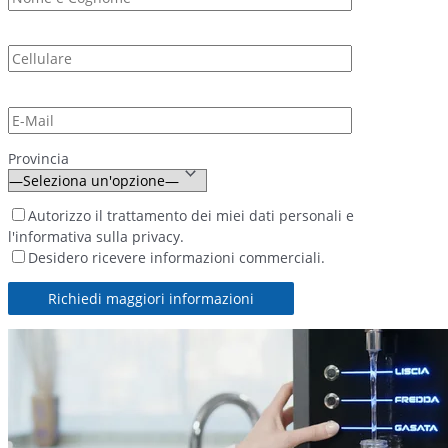
Provincia
Autorizzo il trattamento dei miei dati personali e
l'informativa sulla privacy.
Desidero ricevere informazioni commerciali.