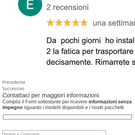
Precedente
Successivo
Contattaci per maggiori informazioni
Compila il Form sottostante per ricevere
informazioni senza
impegno
riguardo i modelli disponibili e i nostri pacchetti