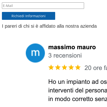
I pareri di chi si è affidato alla nostra azienda