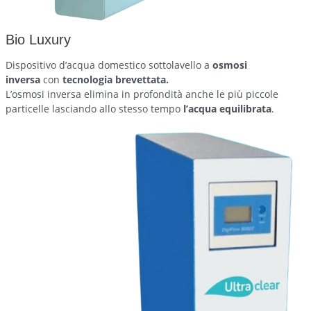
Bio Luxury
Dispositivo d’acqua domestico sottolavello a
osmosi
inversa
con
tecnologia brevettata.
L’osmosi inversa elimina in profondità anche le più piccole
particelle lasciando allo stesso tempo
l’acqua equilibrata
.