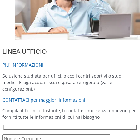
LINEA UFFICIO
PIU' INFORMAZIONI
Soluzione studiata per uffici, piccoli centri sportivi o studi
medici. Eroga acqua liscia e gasata refrigerata (varie
configurazioni.)
CONTATTACI per maggiori informazioni
Compila il Form sottostante, ti contatteremo senza impegno per
fornirti tutte le informazioni di cui hai bisogno