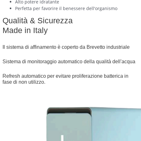
Alto potere idratante
Perfetta per favorire il benessere dell'organismo
Qualità & Sicurezza
Made in Italy
Il sistema di affinamento è coperto da Brevetto industriale
Sistema di monitoraggio automatico della qualità dell'acqua
Refresh automatico per evitare proliferazione batterica in
fase di non utilizzo.