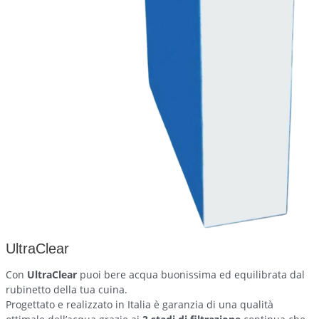
UltraClear
Con
UltraClear
puoi bere acqua buonissima ed equilibrata dal
rubinetto della tua cuina.
Progettato e realizzato in Italia è garanzia di una qualità