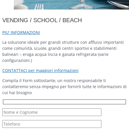
VENDING / SCHOOL / BEACH
PIU' INFORMAZIONI
La soluzione ideale per grandi strutture con afflussi importanti
come comunità, scuole, grandi centri sportivi e stabilimenti
balneari – eroga acqua liscia e gasata refrigerata (varie
configurazioni.)
CONTATTACI per maggiori informazioni
Compila il Form sottostante, un nostro responsabile ti
contatteremo senza impegno per fornirti tutte le informazioni di
cui hai bisogno