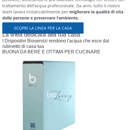
trattamento dell’acqua professionale. Da anni, tutto il nostro
team lavora instancabilmente per
migliorare la qualità di vita
delle persone e preservare l’ambiente.
SCOPRI LA LINEA PER LA CASA
La linea dedicata alla tua casa
I Dispositivi Bioservizi rendono l'acqua che esce dal
rubinetto di casa tua
BUONA DA BERE E OTTIMA PER CUCINARE