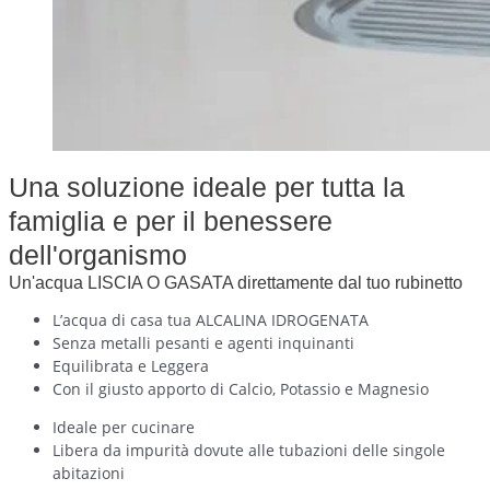
Una soluzione ideale per tutta la
famiglia e per il benessere
dell'organismo
Un'acqua LISCIA O GASATA direttamente dal tuo rubinetto
L’acqua di casa tua ALCALINA IDROGENATA
Senza metalli pesanti e agenti inquinanti
Equilibrata e Leggera
Con il giusto apporto di Calcio, Potassio e Magnesio
Ideale per cucinare
Libera da impurità dovute alle tubazioni delle singole
abitazioni