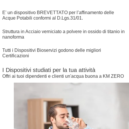
E' un dispositivo BREVETTATO per l’affinamento delle
Acque Potabili conformi al D.Lgs.31/01.
Struttura in Acciaio verniciato a polvere in ossido di titanio in
nanoforma
Tutti i Dispositivi Bioservizi godono delle migliori
Certificazioni
I Dispositivi studiati per la tua attività
Offri ai tuoi dipendenti e clienti un'acqua buona a KM ZERO