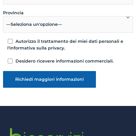
Provincia
Autorizzo il trattamento dei miei dati personali e
l'informativa sulla privacy.
Desidero ricevere informazioni commerciali.