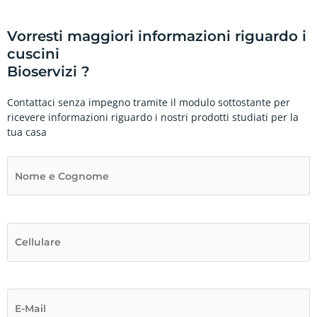
Vorresti maggiori informazioni riguardo i
cuscini
Bioservizi ?
Contattaci senza impegno tramite il modulo sottostante per
ricevere informazioni riguardo i nostri prodotti studiati per la
tua casa