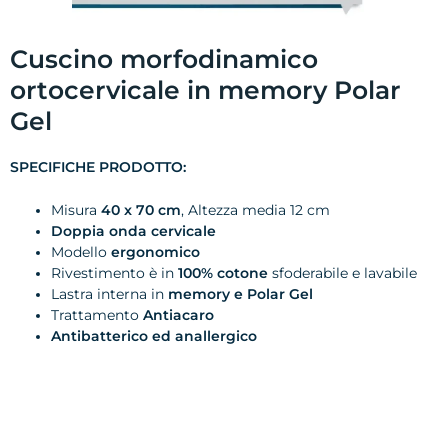
Cuscino morfodinamico
ortocervicale in memory Polar
Gel
SPECIFICHE PRODOTTO:
Misura
40 x 70 cm
, Altezza media 12 cm
Doppia onda cervicale
Modello
ergonomico
Rivestimento è in
100% cotone
sfoderabile e lavabile
Lastra interna in
memory e Polar Gel
Trattamento
Antiacaro
Antibatterico ed anallergico