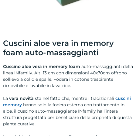
Cuscini aloe vera in memory
foam auto-massaggianti
Cuscino aloe vera in memory foam
auto-massaggianti della
linea INfamily. Alti 13 cm con dimensioni 40x70cm offrono
sollievo a collo e spalle. Fodera in cotone traspirante
rimovibile e lavabile in lavatrice.
La
vera novità
sta nel fatto che, mentre i tradizionali
cuscini
memory
hanno solo la fodera esterna con trattamento in
aloe, il cuscino auto-massaggiante INfamily ha l’intera
struttura progettata per beneficiare delle proprietà di questa
pianta curativa.