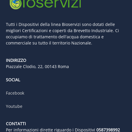
Tutti i Dispositivi della linea Bioservizi sono dotati delle
migliori Certificazioni e coperti da Brevetto Industriale. Ci
occupiamo di trattamento dell'acqua domestica e
commerciale su tutto il territorio Nazionale.
INDIRIZZO
Piazzale Clodio, 22, 00143 Roma
SOCIAL
Facebook
Youtube
CONTATTI
Per informazioni dirette riguardo i Dispositivi
0587398992