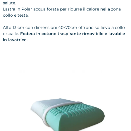
salute.
Lastra in Polar acqua forata per ridurre il calore nella zona
collo e testa.
Alto 13 cm con dimensioni 40x70cm offrono sollievo a collo
e spalle.
Fodera in cotone traspirante rimovibile e lavabile
in lavatrice.