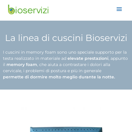
La linea di cuscini Bioservizi
I cuscini in memory foam sono uno speciale supporto per la
testa realizzato in materiale ad
elevate prestazioni
, appunto
il
memory foam
, che aiuta a contrastare i dolori alla
cervicale, i problemi di postura e più in generale
permette di dormire molto meglio durante la notte.