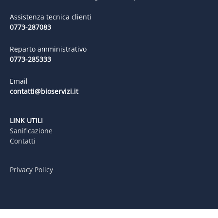
Assistenza tecnica clienti
0773-287083
Reparto amministrativo
0773-285333
Email
contatti@bioservizi.it
LINK UTILI
Sanificazione
Contatti
Privacy Policy