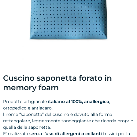
Cuscino saponetta forato in
memory foam
Prodotto artigianale
italiano al 100%, anallergico
,
ortopedico e antiacaro.
l nome “saponetta” del cuscino è dovuto alla forma
rettangolare, leggermente tondeggiante che ricorda proprio
quella della saponetta.
E’ realizzata
senza l’uso di allergeni o collanti
tossici per la