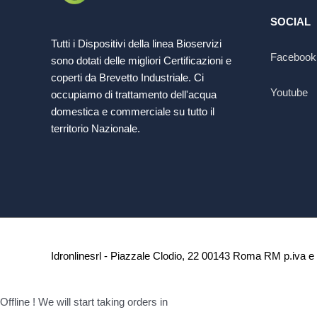
SOCIAL
Tutti i Dispositivi della linea Bioservizi
Facebook
sono dotati delle migliori Certificazioni e
coperti da Brevetto Industriale. Ci
Youtube
occupiamo di trattamento dell'acqua
domestica e commerciale su tutto il
territorio Nazionale.
Idronlinesrl - Piazzale Clodio, 22 00143 Roma RM p.iva e 
Offline ! We will start taking orders in