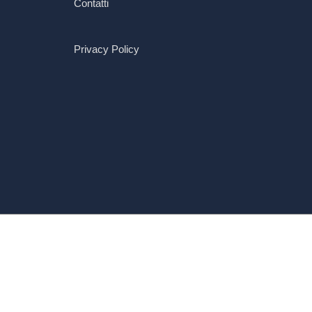
Contatti
Privacy Policy