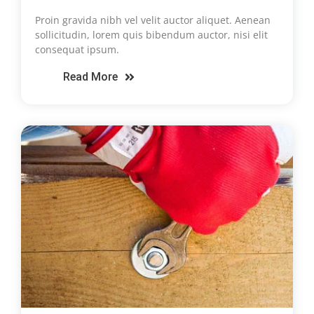
Proin gravida nibh vel velit auctor aliquet. Aenean
sollicitudin, lorem quis bibendum auctor, nisi elit
consequat ipsum.
Read More