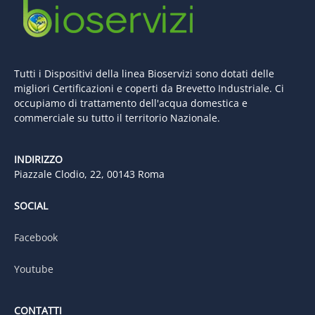
Tutti i Dispositivi della linea Bioservizi sono dotati delle
migliori Certificazioni e coperti da Brevetto Industriale. Ci
occupiamo di trattamento dell'acqua domestica e
commerciale su tutto il territorio Nazionale.
INDIRIZZO
Piazzale Clodio, 22, 00143 Roma
SOCIAL
Facebook
Youtube
CONTATTI