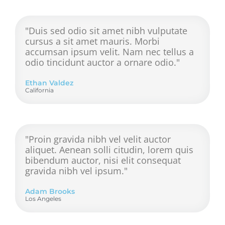
"Duis sed odio sit amet nibh vulputate
cursus a sit amet mauris. Morbi
accumsan ipsum velit. Nam nec tellus a
odio tincidunt auctor a ornare odio."
Ethan Valdez
California
"Proin gravida nibh vel velit auctor
aliquet. Aenean solli citudin, lorem quis
bibendum auctor, nisi elit consequat
gravida nibh vel ipsum."
Adam Brooks
Los Angeles