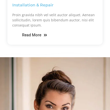
Installation & Repair
Proin gravida nibh vel velit auctor aliquet. Aenean
sollicitudin, lorem quis bibendum auctor, nisi elit
consequat ipsum.
Read More