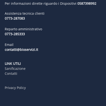
Per informazioni dirette riguardo i Dispositivi
0587398992
Assistenza tecnica clienti
0773-287083
Reparto amministrativo
0773-285333
Email
contatti@bioservizi.it
LINK UTILI
Sanificazione
Contatti
Privacy Policy