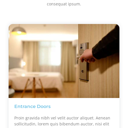
consequat ipsum.
Entrance Doors
Proin gravida nibh vel velit auctor aliquet. Aenean
sollicitudin, lorem quis bibendum auctor, nisi elit