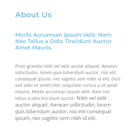
About Us
Morbi Accumsan Ipsum Velit. Nam
Nec Tellus a Odio Tincidunt Auctor
Amet Mauris.
Proin gravida nibh vel velit auctor aliquet. Aenean
sollicitudin, lorem quis bibendum auctor, nisi elit
consequat ipsum, nec sagittis sem nibh id elit. Duis
sed odio sit amet nibh vulputate cursus a sit amet
mauris. Morbi accumsan ipsum velit. Nam nec
Nibh vel velit
tellus a odio tincidunt auctor.
auctor aliquet. Aenean sollicitudin, lorem
quis bibendum auctor, nisi elit consequat
ipsum, nec sagittis sem nibh id elit.