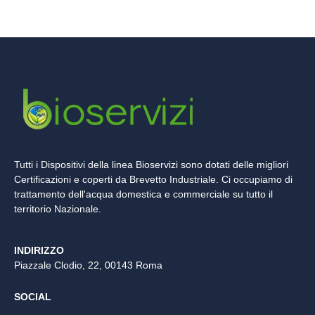
Tutti i Dispositivi della linea Bioservizi sono dotati delle migliori
Certificazioni e coperti da Brevetto Industriale. Ci occupiamo di
trattamento dell'acqua domestica e commerciale su tutto il
territorio Nazionale.
INDIRIZZO
Piazzale Clodio, 22, 00143 Roma
SOCIAL