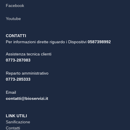
Facebook
Youtube
CONTATTI
Per informazioni dirette riguardo i Dispositivi
0587398992
Assistenza tecnica clienti
0773-287083
Reparto amministrativo
0773-285333
Email
contatti@bioservizi.it
LINK UTILI
Sanificazione
Contatti